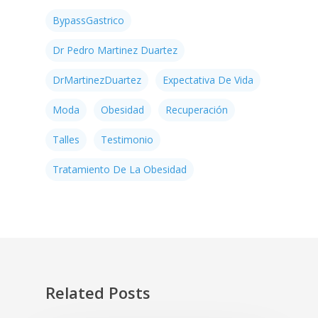
BypassGastrico
Dr Pedro Martinez Duartez
DrMartinezDuartez
Expectativa De Vida
Moda
Obesidad
Recuperación
Talles
Testimonio
Tratamiento De La Obesidad
Related Posts