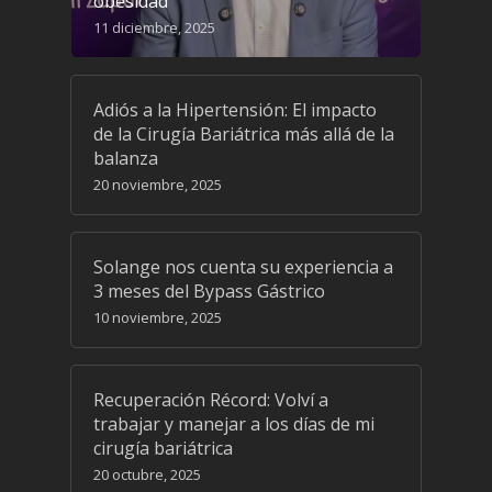
obesidad
11 diciembre, 2025
Adiós a la Hipertensión: El impacto
de la Cirugía Bariátrica más allá de la
balanza
20 noviembre, 2025
Solange nos cuenta su experiencia a
3 meses del Bypass Gástrico
10 noviembre, 2025
Recuperación Récord: Volví a
trabajar y manejar a los días de mi
cirugía bariátrica
20 octubre, 2025