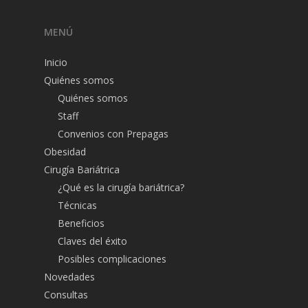
MENÚ
Inicio
Quiénes somos
Quiénes somos
Staff
Convenios con Prepagas
Obesidad
Cirugía Bariátrica
¿Qué es la cirugía bariátrica?
Técnicas
Beneficios
Claves del éxito
Posibles complicaciones
Novedades
Consultas