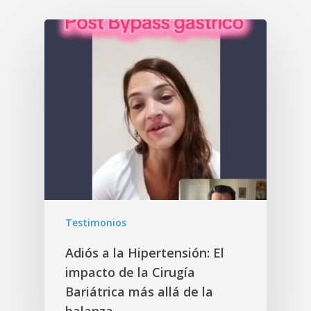
Testimonios
Adiós a la Hipertensión: El
impacto de la Cirugía
Bariátrica más allá de la