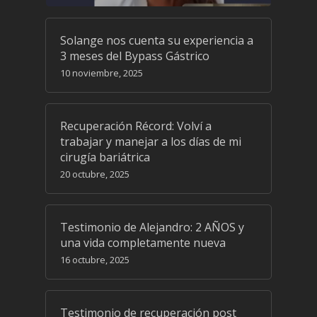
Solange nos cuenta su experiencia a
3 meses del Bypass Gástrico
10 noviembre, 2025
Recuperación Récord: Volví a
trabajar y manejar a los días de mi
cirugía bariátrica
20 octubre, 2025
Testimonio de Alejandro: 2 AÑOS y
una vida completamente nueva
16 octubre, 2025
Testimonio de recuperación post