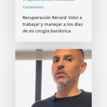
Testimonios
Recuperación Récord: Volví a
trabajar y manejar a los días
de mi cirugía bariátrica
Inicio
Quiénes somos